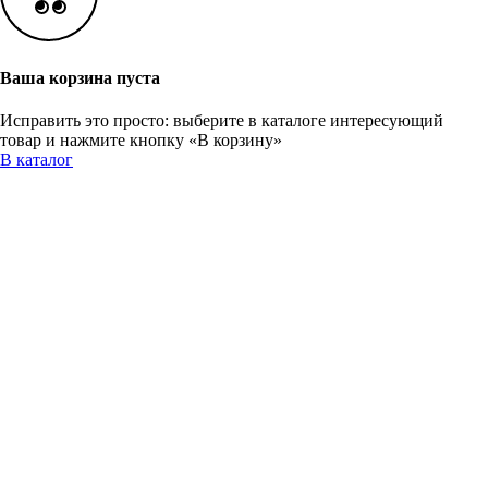
Ваша корзина пуста
Исправить это просто: выберите в каталоге интересующий
товар и нажмите кнопку «В корзину»
В каталог