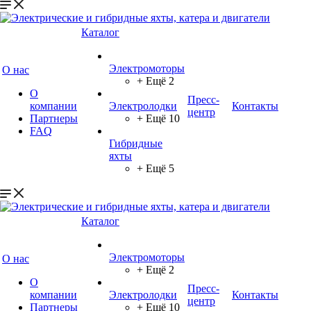
Каталог
Электромоторы
О нас
+ Ещё 2
О
Пресс-
компании
Электролодки
Контакты
центр
Партнеры
+ Ещё 10
FAQ
Гибридные
яхты
+ Ещё 5
Каталог
Электромоторы
О нас
+ Ещё 2
О
Пресс-
компании
Электролодки
Контакты
центр
Партнеры
+ Ещё 10