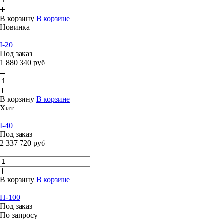
В корзину
В корзине
Новинка
I-20
Под заказ
1 880 340 руб
В корзину
В корзине
Хит
I-40
Под заказ
2 337 720 руб
В корзину
В корзине
H-100
Под заказ
По запросу