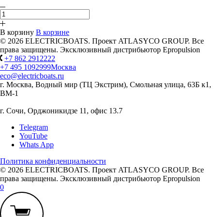
В корзину
В корзине
© 2026 ELECTRICBOATS. Проект ATLASYCO GROUP. Все
права защищены. Эксклюзивный дистрибьютор Epropulsion
+7 862 2912222
+7 495 1092999
Москва
eco@electricboats.ru
г. Москва, Водный мир (ТЦ Экстрим), Смольная улица, 63Б к1,
ВМ-1
г. Сочи, Орджоникидзе 11, офис 13.7
Telegram
YouTube
Whats App
Политика конфиденциальности
© 2026 ELECTRICBOATS. Проект ATLASYCO GROUP. Все
права защищены. Эксклюзивный дистрибьютор Epropulsion
0