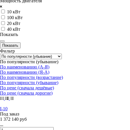
Мощность двигателя
10 кВт
100 кВт
20 кВт
40 кВт
Показать
Фильтр
По популярности (убывание)
По наименованию (А-Я)
По наименованию (Я-А)
По популярности (возрастание)
По популярности (убывание)
По цене (сначала дешёвые)
По цене (сначала дорогие)
I-10
Под заказ
1 372 140 руб