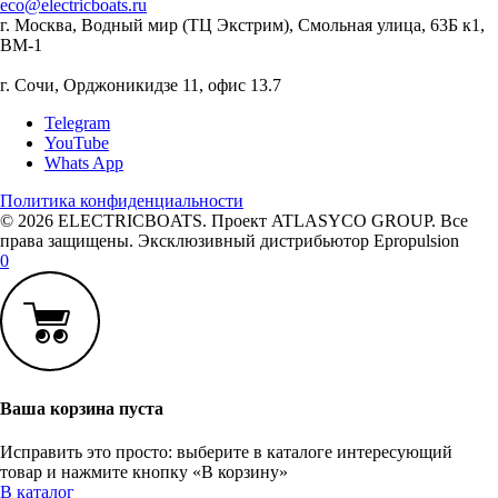
eco@electricboats.ru
г. Москва, Водный мир (ТЦ Экстрим), Смольная улица, 63Б к1,
ВМ-1
г. Сочи, Орджоникидзе 11, офис 13.7
Telegram
YouTube
Whats App
Политика конфиденциальности
© 2026 ELECTRICBOATS. Проект ATLASYCO GROUP. Все
права защищены. Эксклюзивный дистрибьютор Epropulsion
0
Ваша корзина пуста
Исправить это просто: выберите в каталоге интересующий
товар и нажмите кнопку «В корзину»
В каталог