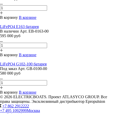
В корзину
В корзине
LiFePO4 E163 батарея
В наличии
Арт.
EB-0163-00
595 000 руб
В корзину
В корзине
LiFePO4 G102-100 батарея
Под заказ
Арт.
GB-0100-00
580 000 руб
В корзину
В корзине
© 2026 ELECTRICBOATS. Проект ATLASYCO GROUP. Все
права защищены. Эксклюзивный дистрибьютор Epropulsion
+7 862 2912222
+7 495 1092999
Москва