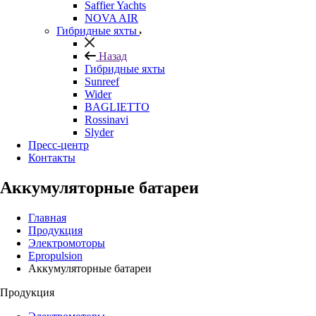
Saffier Yachts
NOVA AIR
Гибридные яхты
Назад
Гибридные яхты
Sunreef
Wider
BAGLIETTO
Rossinavi
Slyder
Пресс-центр
Контакты
Аккумуляторные батареи
Главная
Продукция
Электромоторы
Epropulsion
Аккумуляторные батареи
Продукция