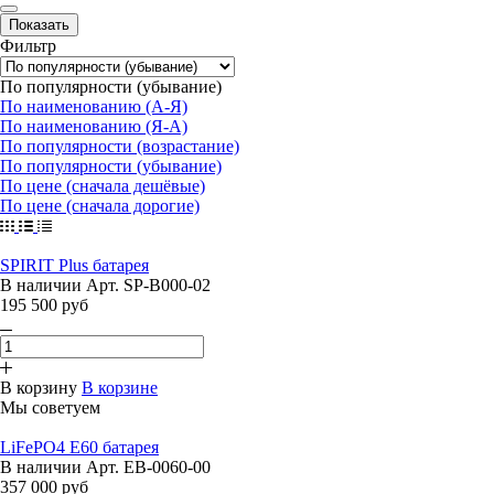
Фильтр
По популярности (убывание)
По наименованию (А-Я)
По наименованию (Я-А)
По популярности (возрастание)
По популярности (убывание)
По цене (сначала дешёвые)
По цене (сначала дорогие)
SPIRIT Plus батарея
В наличии
Арт.
SP-B000-02
195 500 руб
В корзину
В корзине
Мы советуем
LiFePO4 E60 батарея
В наличии
Арт.
EB-0060-00
357 000 руб