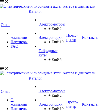
Каталог
Электромоторы
О нас
+ Ещё 2
О
Пресс-
компании
Электролодки
Контакты
центр
Партнеры
+ Ещё 10
FAQ
Гибридные
яхты
+ Ещё 5
Каталог
Электромоторы
О нас
+ Ещё 2
О
Пресс-
компании
Электролодки
Контакты
центр
Партнеры
+ Ещё 10