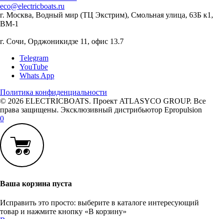
eco@electricboats.ru
г. Москва, Водный мир (ТЦ Экстрим), Смольная улица, 63Б к1,
ВМ-1
г. Сочи, Орджоникидзе 11, офис 13.7
Telegram
YouTube
Whats App
Политика конфиденциальности
© 2026 ELECTRICBOATS. Проект ATLASYCO GROUP. Все
права защищены. Эксклюзивный дистрибьютор Epropulsion
0
Ваша корзина пуста
Исправить это просто: выберите в каталоге интересующий
товар и нажмите кнопку «В корзину»