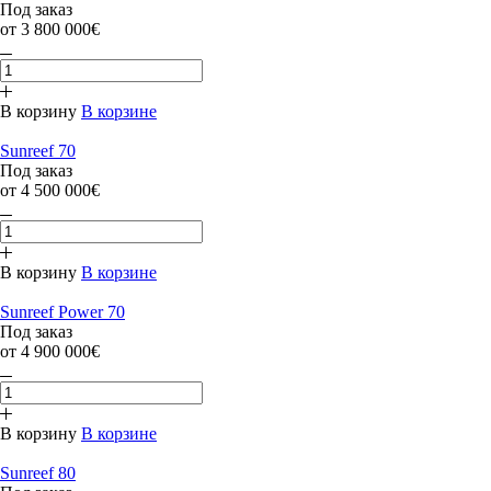
Под заказ
от 3 800 000€
В корзину
В корзине
Sunreef 70
Под заказ
от 4 500 000€
В корзину
В корзине
Sunreef Power 70
Под заказ
от 4 900 000€
В корзину
В корзине
Sunreef 80