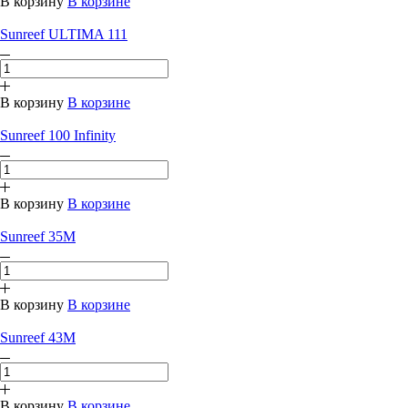
В корзину
В корзине
Sunreef ULTIMA 111
В корзину
В корзине
Sunreef 100 Infinity
В корзину
В корзине
Sunreef 35M
В корзину
В корзине
Sunreef 43M
В корзину
В корзине