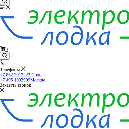
0
Телефоны
+7 862 2912222
Сочи
+7 495 1092999
Москва
Заказать звонок