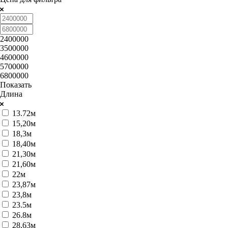
2400000
3500000
4600000
5700000
6800000
Показать
Длина
13.72м
15,20м
18,3м
18,40м
21,30м
21,60м
22м
23,87м
23,8м
23.5м
26.8м
28,63м