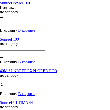
Sunreef Power 100
Под заказ
по запросу
В корзину
В корзине
Sunreef 100
по запросу
В корзину
В корзине
40M SUNREEF EXPLORER ECO
по запросу
В корзину
В корзине
Sunreef ULTIMA 44
по запросу