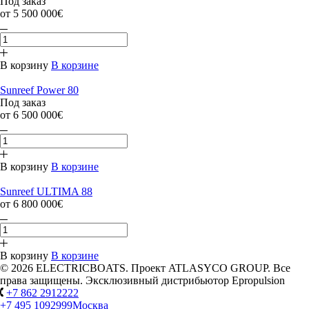
Под заказ
от 5 500 000€
В корзину
В корзине
Sunreef Power 80
Под заказ
от 6 500 000€
В корзину
В корзине
Sunreef ULTIMA 88
от 6 800 000€
В корзину
В корзине
© 2026 ELECTRICBOATS. Проект ATLASYCO GROUP. Все
права защищены. Эксклюзивный дистрибьютор Epropulsion
+7 862 2912222
+7 495 1092999
Москва