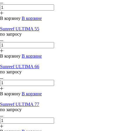
В корзину
В корзине
Sunreef ULTIMA 55
по запросу
В корзину
В корзине
Sunreef ULTIMA 66
по запросу
В корзину
В корзине
Sunreef ULTIMA 77
по запросу