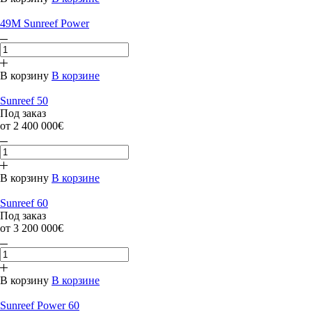
49M Sunreef Power
В корзину
В корзине
Sunreef 50
Под заказ
от 2 400 000€
В корзину
В корзине
Sunreef 60
Под заказ
от 3 200 000€
В корзину
В корзине
Sunreef Power 60